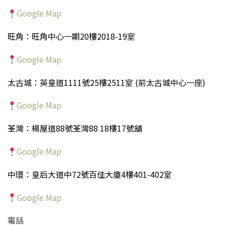
Google Map
旺角：旺角中心一期20樓2018-19室
Google Map
太古城：英皇道1111號25樓2511室 (前太古城中心一座)
Google Map
荃灣：楊屋道88號荃灣88 18樓17號舖
Google Map
中環：皇后大道中72號百佳大廈4樓401-402室
Google Map
電話