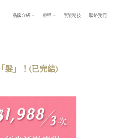
品牌介紹
療程
護髮秘技
聯絡我們
「髮」！(已完結)