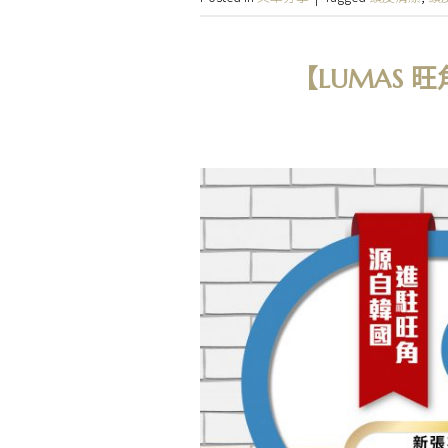
【LUMAS