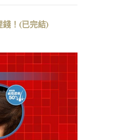
錢！(已完結)