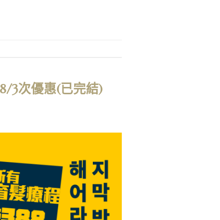
8/3次優惠(已完結)