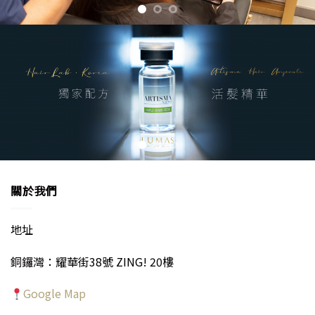
關於我們
地址
銅鑼灣：耀華街38號 ZING! 20樓
Google Map