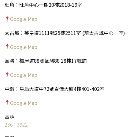
旺角：旺角中心一期20樓2018-19室
Google Map
太古城：英皇道1111號25樓2511室 (前太古城中心一座)
Google Map
荃灣：楊屋道88號荃灣88 18樓17號舖
Google Map
中環：皇后大道中72號百佳大廈4樓401-402室
Google Map
電話
2367 3922