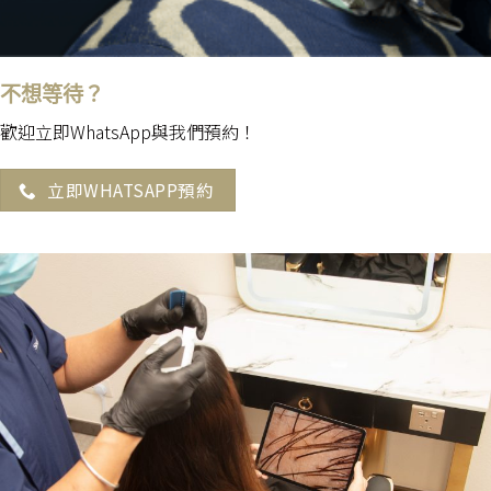
不想等待？
歡迎立即WhatsApp與我們預約！
立即WHATSAPP預約