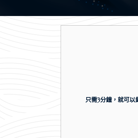
只需3分鐘，就可以