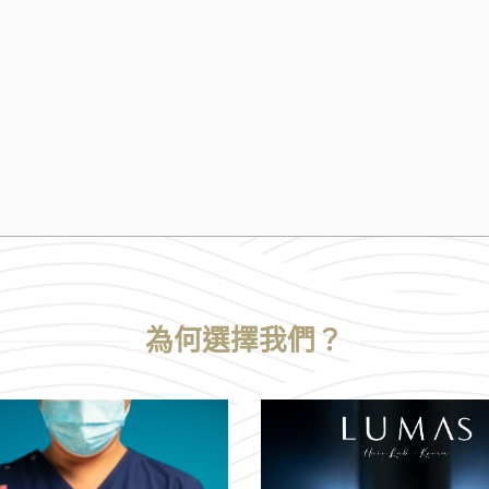
為何選擇我們？