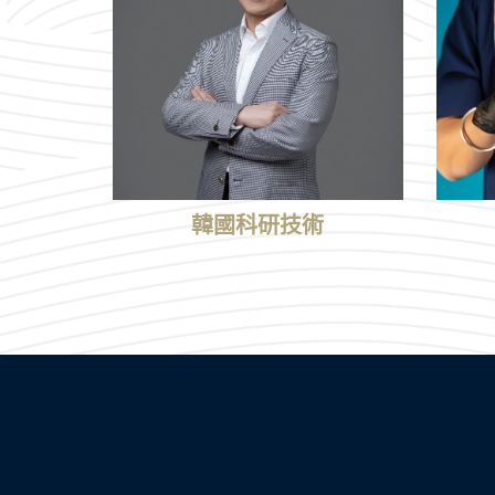
韓國科研技術