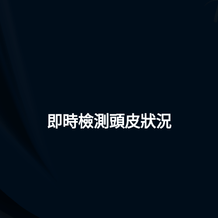
即時檢測頭皮狀況