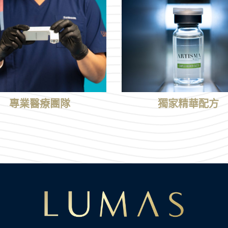
專業醫療團隊
獨家精華配方