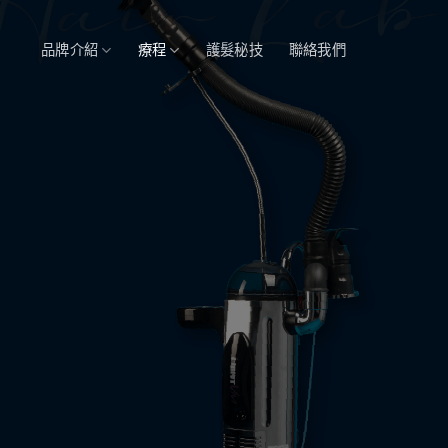
品牌介紹
療程
護髮秘技
聯絡我們