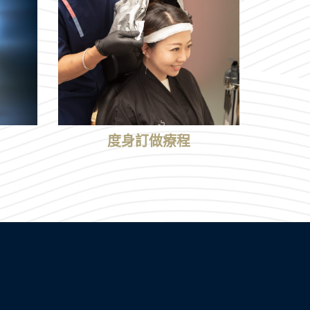
度身訂做療程