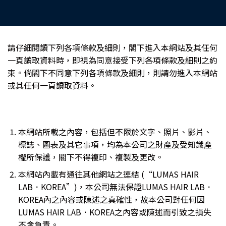
請仔細閱讀下列各項條款及細則，閣下進入本網站及其任何
一頁讀取資料時，即視為同意接受下列各項條款及細則之約
束。倘閣下不同意下列各項條款及細則，則請勿進入本網站
或其任何一頁讀取資料。
本網站所載之內容，包括但不限於文字、照片、影片、
標誌、圖表及其它事項，均為本公司之財產及受知識產
權所保護，閣下不得複印、複製及更改。
本網站內載有通往其他網站之連結 (“LUMAS HAIR
LAB．KOREA”)，本公司無法保證LUMAS HAIR LAB．
KOREA內之內容或陳述之真確性，故本公司對任何因
LUMAS HAIR LAB．KOREA之內容或陳述而引致之損失
不會負責。