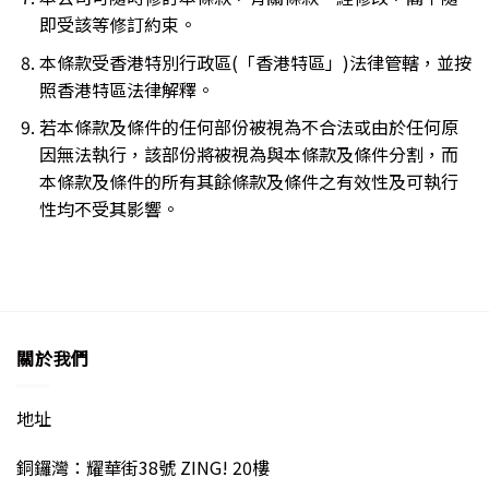
即受該等修訂約束。
本條款受香港特別行政區(「香港特區」)法律管轄，並按
照香港特區法律解釋。
若本條款及條件的任何部份被視為不合法或由於任何原
因無法執行，該部份將被視為與本條款及條件分割，而
本條款及條件的所有其餘條款及條件之有效性及可執行
性均不受其影響。
關於我們
地址
銅鑼灣：耀華街38號 ZING! 20樓