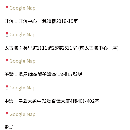
Google Map
旺角：旺角中心一期20樓2018-19室
Google Map
太古城：英皇道1111號25樓2511室 (前太古城中心一座)
Google Map
荃灣：楊屋道88號荃灣88 18樓17號舖
Google Map
中環：皇后大道中72號百佳大廈4樓401-402室
Google Map
電話