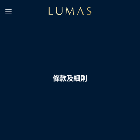
Skip
to
content
條款及細則