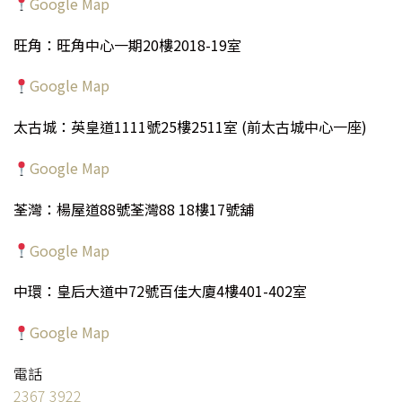
Google Map
旺角：旺角中心一期20樓2018-19室
Google Map
太古城：英皇道1111號25樓2511室 (前太古城中心一座)
Google Map
荃灣：楊屋道88號荃灣88 18樓17號舖
Google Map
中環：皇后大道中72號百佳大廈4樓401-402室
Google Map
電話
2367 3922