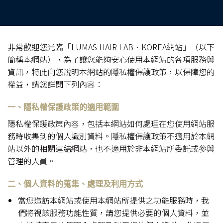
非常歡迎您光臨「LUMAS HAIR LAB．KOREA網站」（以下
簡稱本網站），為了讓您能夠安心使用本網站的各項服務與
資訊，特此向您說明本網站的隱私權保護政策，以保障您的
權益，請您詳閱下列內容：
一、隱私權保護政策的適用範圍
隱私權保護政策內容，包括本網站如何處理在您使用網站服
務時收集到的個人識別資料。隱私權保護政策不適用於本網
站以外的相關連結網站，也不適用於非本網站所委託或參與
管理的人員。
二、個人資料的蒐集、處理及利用方式
當您造訪本網站或使用本網站所提供之功能服務時，我
們將視該服務功能性質，請您提供必要的個人資料，並