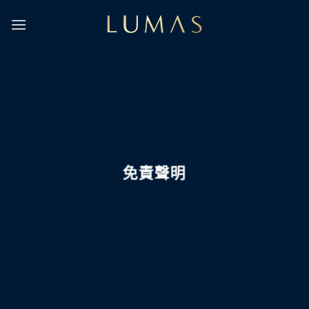
Skip
to
content
免責聲明