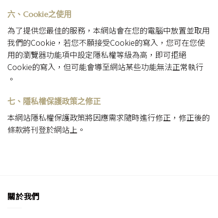
六、Cookie之使用
為了提供您最佳的服務，本網站會在您的電腦中放置並取用
我們的Cookie，若您不願接受Cookie的寫入，您可在您使
用的瀏覽器功能項中設定隱私權等級為高，即可拒絕
Cookie的寫入，但可能會導至網站某些功能無法正常執行
。
七、隱私權保護政策之修正
本網站隱私權保護政策將因應需求隨時進行修正，修正後的
條款將刊登於網站上。
關於我們