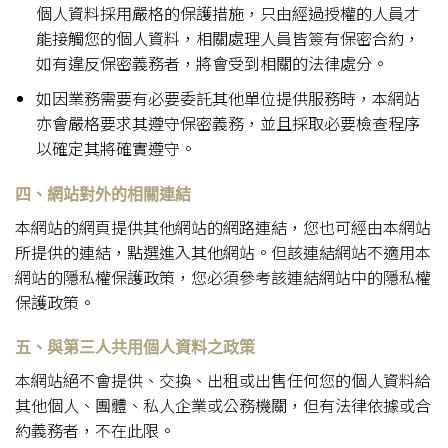
個人資料採用嚴格的保護措施，只由經過授權的人員才
能接觸您的個人資料，相關處理人員皆簽有保密合約，
如有違反保密義務者，將會受到相關的法律處分。
如因業務需要有必要委託其他單位提供服務時，本網站
亦會嚴格要求其遵守保密義務，並且採取必要檢查程序
以確定其將確實遵守。
四、網站對外的相關連結
本網站的網頁提供其他網站的網路連結，您也可經由本網站
所提供的連結，點選進入其他網站。但該連結網站不適用本
網站的隱私權保護政策，您必須參考該連結網站中的隱私權
保護政策。
五、與第三人共用個人資料之政策
本網站絕不會提供、交換、出租或出售任何您的個人資料給
其他個人、團體、私人企業或公務機關，但有法律依據或合
約義務者，不在此限。