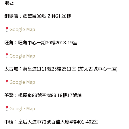
地址
銅鑼灣：耀華街38號 ZING! 20樓
Google Map
旺角：旺角中心一期20樓2018-19室
Google Map
太古城：英皇道1111號25樓2511室 (前太古城中心一座)
Google Map
荃灣：楊屋道88號荃灣88 18樓17號舖
Google Map
中環：皇后大道中72號百佳大廈4樓401-402室