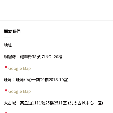
中
中
關於我們
地址
銅鑼灣：耀華街38號 ZING! 20樓
Google Map
旺角：旺角中心一期20樓2018-19室
Google Map
太古城：英皇道1111號25樓2511室 (前太古城中心一座)