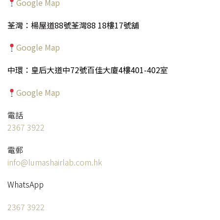
Google Map
荃灣：楊屋道88號荃灣88 18樓17號舖
Google Map
中環：皇后大道中72號百佳大廈4樓401-402室
Google Map
電話
2367 3922
電郵
info@lumashairlab.com.hk
WhatsApp
2367 3922